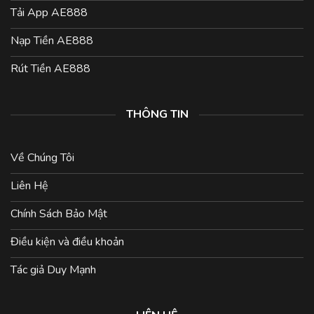
Tải App AE888
Nạp Tiền AE888
Rút Tiền AE888
THÔNG TIN
Về Chúng Tôi
Liên Hệ
Chính Sách Bảo Mật
Điều kiện và điều khoản
Tác giả Duy Mạnh