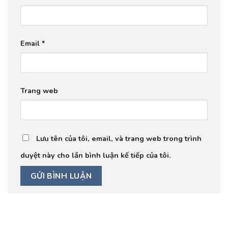
Email
*
Trang web
Lưu tên của tôi, email, và trang web trong trình
duyệt này cho lần bình luận kế tiếp của tôi.