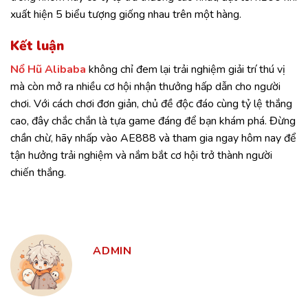
xuất hiện 5 biểu tượng giống nhau trên một hàng.
Kết luận
Nổ Hũ Alibaba
không chỉ đem lại trải nghiệm giải trí thú vị
mà còn mở ra nhiều cơ hội nhận thưởng hấp dẫn cho người
chơi. Với cách chơi đơn giản, chủ đề độc đáo cùng tỷ lệ thắng
cao, đây chắc chắn là tựa game đáng để bạn khám phá. Đừng
chần chừ, hãy nhấp vào AE888 và tham gia ngay hôm nay để
tận hưởng trải nghiệm và nắm bắt cơ hội trở thành người
chiến thắng.
ADMIN