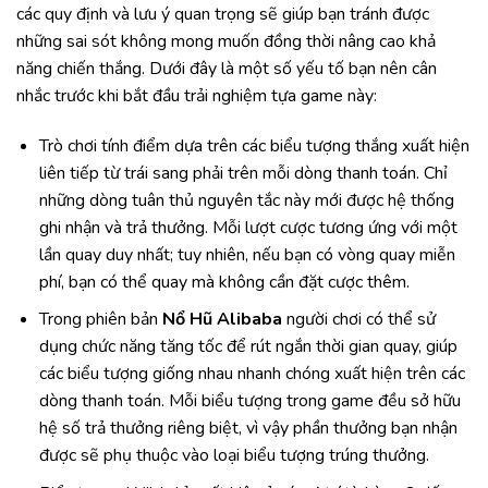
các quy định và lưu ý quan trọng sẽ giúp bạn tránh được
những sai sót không mong muốn đồng thời nâng cao khả
năng chiến thắng. Dưới đây là một số yếu tố bạn nên cân
nhắc trước khi bắt đầu trải nghiệm tựa game này:
Trò chơi tính điểm dựa trên các biểu tượng thắng xuất hiện
liên tiếp từ trái sang phải trên mỗi dòng thanh toán. Chỉ
những dòng tuân thủ nguyên tắc này mới được hệ thống
ghi nhận và trả thưởng. Mỗi lượt cược tương ứng với một
lần quay duy nhất; tuy nhiên, nếu bạn có vòng quay miễn
phí, bạn có thể quay mà không cần đặt cược thêm.
Trong phiên bản
Nổ Hũ Alibaba
người chơi có thể sử
dụng chức năng tăng tốc để rút ngắn thời gian quay, giúp
các biểu tượng giống nhau nhanh chóng xuất hiện trên các
dòng thanh toán. Mỗi biểu tượng trong game đều sở hữu
hệ số trả thưởng riêng biệt, vì vậy phần thưởng bạn nhận
được sẽ phụ thuộc vào loại biểu tượng trúng thưởng.