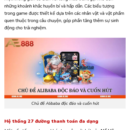
những khoảnh khắc huyền bí và hấp dẫn. Các biểu tượng
trong game được thiết kế dựa trên các nhân vật và vật phẩm
quen thuộc trong câu chuyện, góp phần tăng thêm sự sinh
động cho trải nghiệm.
Chủ đề Alibaba độc đáo và cuốn hút
Hệ thống 27 đường thanh toán đa dạng