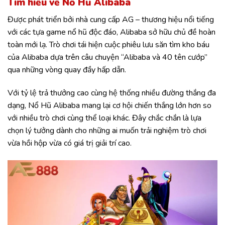
Tìm hiểu về Nổ Hũ Alibaba
Được phát triển bởi nhà cung cấp AG – thương hiệu nổi tiếng
với các tựa game nổ hũ độc đáo, Alibaba sở hữu chủ đề hoàn
toàn mới lạ. Trò chơi tái hiện cuộc phiêu lưu săn tìm kho báu
của Alibaba dựa trên câu chuyện “Alibaba và 40 tên cướp”
qua những vòng quay đầy hấp dẫn.
Với tỷ lệ trả thưởng cao cùng hệ thống nhiều đường thắng đa
dạng, Nổ Hũ Alibaba mang lại cơ hội chiến thắng lớn hơn so
với nhiều trò chơi cùng thể loại khác. Đây chắc chắn là lựa
chọn lý tưởng dành cho những ai muốn trải nghiệm trò chơi
vừa hồi hộp vừa có giá trị giải trí cao.