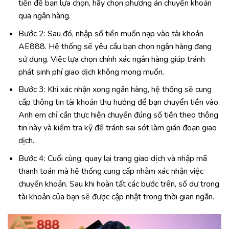
tiền để bạn lựa chọn, hãy chọn phương án chuyển khoản
qua ngân hàng.
Bước 2: Sau đó, nhập số tiền muốn nạp vào tài khoản
AE888. Hệ thống sẽ yêu cầu bạn chọn ngân hàng đang
sử dụng. Việc lựa chọn chính xác ngân hàng giúp tránh
phát sinh phí giao dịch không mong muốn.
Bước 3: Khi xác nhận xong ngân hàng, hệ thống sẽ cung
cấp thông tin tài khoản thụ hưởng để bạn chuyển tiền vào.
Anh em chỉ cần thực hiện chuyển đúng số tiền theo thông
tin này và kiểm tra kỹ để tránh sai sót làm gián đoạn giao
dịch.
Bước 4: Cuối cùng, quay lại trang giao dịch và nhập mã
thanh toán mà hệ thống cung cấp nhằm xác nhận việc
chuyển khoản. Sau khi hoàn tất các bước trên, số dư trong
tài khoản của bạn sẽ được cập nhật trong thời gian ngắn.