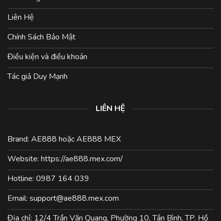
Liên Hệ
Chính Sách Bảo Mật
Điều kiện và điều khoản
Tác giả Duy Mạnh
LIÊN HỆ
Brand: AE888 hoặc AE888 MEX
Website: https://ae888.mex.com/
Hotline: 0987 164 039
Email:
support@ae888.mex.com
Địa chỉ: 12/4 Trần Văn Quang, Phường 10, Tân Bình, TP. Hồ