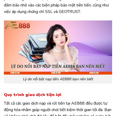
đảm bảo nhờ vào các biện pháp bảo mật tiên tiến, cũng như
việc áp dụng chứng chỉ SSL và GEOTRUST.
Lý do nổi bật nạp tiền AE888 bạn nên biết
Quy trình giao dịch tiện lợi
Tất cả các giao dịch nạp và rút tiền tại AE888 đều được tự
động hóa nhằm giúp người chơi tiết kiệm thời gian tối đa. Bạn