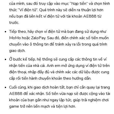
của mình, sau đó truy cập vào mục “Nạp tiền” và chọn hình
thức “Ví điện tử”. Quá trình này sẽ diễn ra thuận lợi hơn
nếu bạn đã liên kết ví điện tử với tài khoản AE888 từ
trước.
Tiếp theo, hãy chọn ví điện tử mà bạn đang sử dụng như
MoMo hoặc ZaloPay. Sau đó, điền chính xác số tiền muốn
chuyển vào ô thông tin để tránh xảy ra lỗi trong quá trình
giao dịch.
Ở bước kế tiếp, hệ thống sẽ cung cấp các thông tin về ví
nhận tiền của nhà cái. Anh em mở ứng dụng ví điện tử trên
điện thoại, nhập đầy đủ và chính xác các dữ liệu được cung
cấp rồi tiến hành chuyển khoản theo hướng dẫn.
Cuối cùng, khi giao dịch hoàn tất, bạn chỉ cần quay lại trang
AE888 để xác nhận. Số tiền vừa nạp sẽ được cộng vào tài
khoản của bạn gần như ngay lập tức, giúp trải nghiệm chơi
game trở nên liền mạch và tiện lợi hơn.