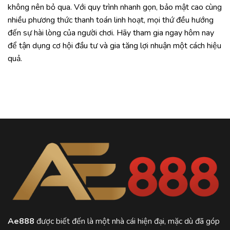
không nên bỏ qua. Với quy trình nhanh gọn, bảo mật cao cùng
nhiều phương thức thanh toán linh hoạt, mọi thứ đều hướng
đến sự hài lòng của người chơi. Hãy tham gia ngay hôm nay
để tận dụng cơ hội đầu tư và gia tăng lợi nhuận một cách hiệu
quả.
Ae888
được biết đến là một nhà cái hiện đại, mặc dù đã góp