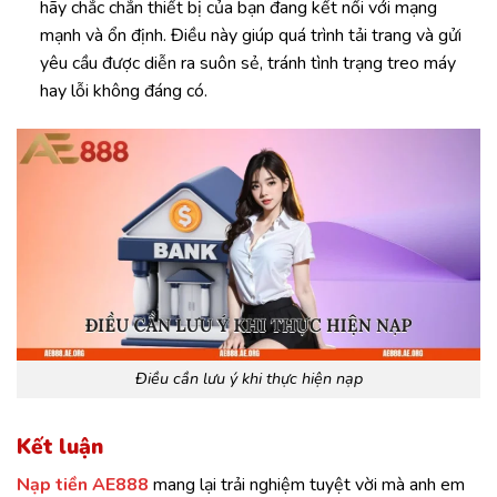
hãy chắc chắn thiết bị của bạn đang kết nối với mạng
mạnh và ổn định. Điều này giúp quá trình tải trang và gửi
yêu cầu được diễn ra suôn sẻ, tránh tình trạng treo máy
hay lỗi không đáng có.
Điều cần lưu ý khi thực hiện nạp
Kết luận
Nạp tiền AE888
mang lại trải nghiệm tuyệt vời mà anh em