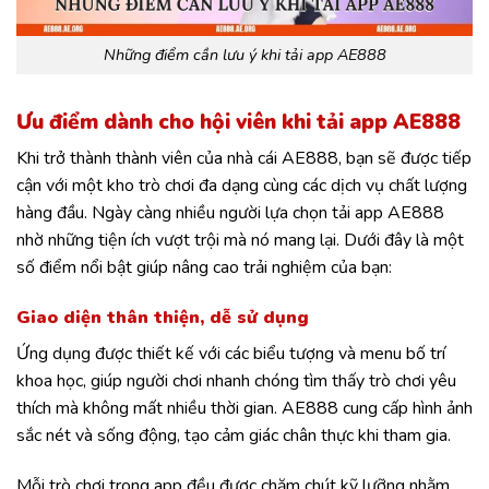
Những điểm cần lưu ý khi tải app AE888
Ưu điểm dành cho hội viên khi tải app AE888
Khi trở thành thành viên của nhà cái AE888, bạn sẽ được tiếp
cận với một kho trò chơi đa dạng cùng các dịch vụ chất lượng
hàng đầu. Ngày càng nhiều người lựa chọn tải app AE888
nhờ những tiện ích vượt trội mà nó mang lại. Dưới đây là một
số điểm nổi bật giúp nâng cao trải nghiệm của bạn:
Giao diện thân thiện, dễ sử dụng
Ứng dụng được thiết kế với các biểu tượng và menu bố trí
khoa học, giúp người chơi nhanh chóng tìm thấy trò chơi yêu
thích mà không mất nhiều thời gian. AE888 cung cấp hình ảnh
sắc nét và sống động, tạo cảm giác chân thực khi tham gia.
Mỗi trò chơi trong app đều được chăm chút kỹ lưỡng nhằm