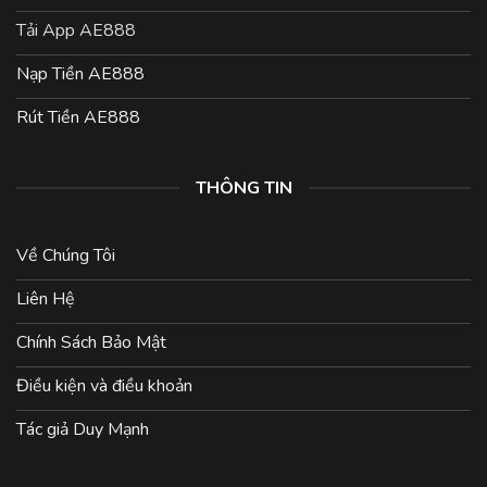
Tải App AE888
Nạp Tiền AE888
Rút Tiền AE888
THÔNG TIN
Về Chúng Tôi
Liên Hệ
Chính Sách Bảo Mật
Điều kiện và điều khoản
Tác giả Duy Mạnh