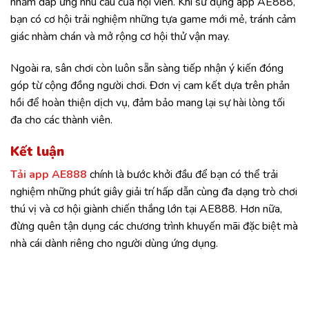
nhằm đáp ứng nhu cầu của hội viên. Khi sử dụng app AE888,
bạn có cơ hội trải nghiệm những tựa game mới mẻ, tránh cảm
giác nhàm chán và mở rộng cơ hội thử vận may.
Ngoài ra, sân chơi còn luôn sẵn sàng tiếp nhận ý kiến đóng
góp từ cộng đồng người chơi. Đơn vị cam kết dựa trên phản
hồi để hoàn thiện dịch vụ, đảm bảo mang lại sự hài lòng tối
đa cho các thành viên.
Kết luận
Tải app AE888
chính là bước khởi đầu để bạn có thể trải
nghiệm những phút giây giải trí hấp dẫn cùng đa dạng trò chơi
thú vị và cơ hội giành chiến thắng lớn tại AE888. Hơn nữa,
đừng quên tận dụng các chương trình khuyến mãi đặc biệt mà
nhà cái dành riêng cho người dùng ứng dụng.