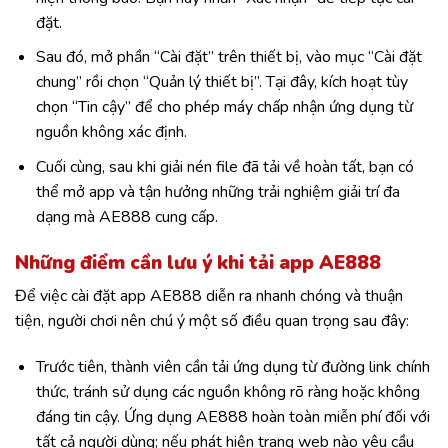
đặt.
Sau đó, mở phần “Cài đặt” trên thiết bị, vào mục “Cài đặt
chung” rồi chọn “Quản lý thiết bị”. Tại đây, kích hoạt tùy
chọn “Tin cậy” để cho phép máy chấp nhận ứng dụng từ
nguồn không xác định.
Cuối cùng, sau khi giải nén file đã tải về hoàn tất, bạn có
thể mở app và tận hưởng những trải nghiệm giải trí đa
dạng mà AE888 cung cấp.
Những điểm cần lưu ý khi tải app AE888
Để việc cài đặt app AE888 diễn ra nhanh chóng và thuận
tiện, người chơi nên chú ý một số điều quan trọng sau đây:
Trước tiên, thành viên cần tải ứng dụng từ đường link chính
thức, tránh sử dụng các nguồn không rõ ràng hoặc không
đáng tin cậy. Ứng dụng AE888 hoàn toàn miễn phí đối với
tất cả người dùng; nếu phát hiện trang web nào yêu cầu