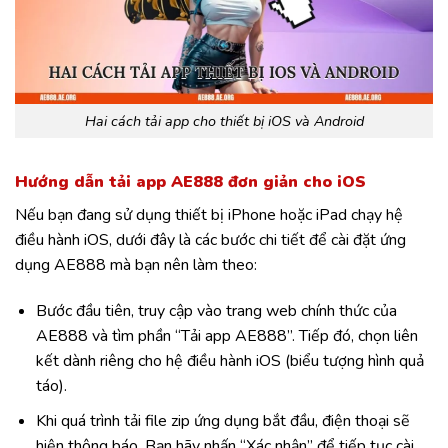
Hai cách tải app cho thiết bị iOS và Android
Hướng dẫn tải app AE888 đơn giản cho iOS
Nếu bạn đang sử dụng thiết bị iPhone hoặc iPad chạy hệ
điều hành iOS, dưới đây là các bước chi tiết để cài đặt ứng
dụng AE888 mà bạn nên làm theo:
Bước đầu tiên, truy cập vào trang web chính thức của
AE888 và tìm phần “Tải app AE888”. Tiếp đó, chọn liên
kết dành riêng cho hệ điều hành iOS (biểu tượng hình quả
táo).
Khi quá trình tải file zip ứng dụng bắt đầu, điện thoại sẽ
hiện thông báo. Bạn hãy nhấn “Xác nhận” để tiếp tục cài