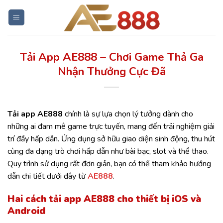
Chuyển
đến
nội
dung
Tải App AE888 – Chơi Game Thả Ga
Nhận Thưởng Cực Đã
Tải app AE888
chính là sự lựa chọn lý tưởng dành cho
những ai đam mê game trực tuyến, mang đến trải nghiệm giải
trí đầy hấp dẫn. Ứng dụng sở hữu giao diện sinh động, thu hút
cùng đa dạng trò chơi hấp dẫn như bài bạc, slot và thể thao.
Quy trình sử dụng rất đơn giản, bạn có thể tham khảo hướng
dẫn chi tiết dưới đây từ
AE888
.
Hai cách tải app AE888 cho thiết bị iOS và
Android